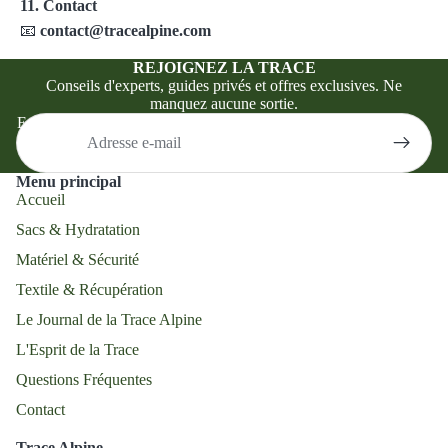
11. Contact
📧
contact@tracealpine.com
REJOIGNEZ LA TRACE
Conseils d'experts, guides privés et offres exclusives. Ne
manquez aucune sortie.
E-mail
Menu principal
Accueil
Sacs & Hydratation
Matériel & Sécurité
Textile & Récupération
Le Journal de la Trace Alpine
L'Esprit de la Trace
Questions Fréquentes
Contact
Trace Alpine