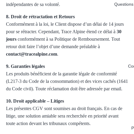
indépendantes de sa volonté.
Questions
8. Droit de rétractation et Retours
Conformément à la loi, le Client dispose d’un délai de 14 jours
pour se rétracter. Cependant, Trace Alpine étend ce délai à
30
jours
conformément à sa Politique de Remboursement. Tout
retour doit faire l’objet d’une demande préalable à
contact@tracealpine.com
.
9. Garanties légales
Co
Les produits bénéficient de la garantie légale de conformité
(L217-3 du Code de la consommation) et des vices cachés (1641
du Code civil). Toute réclamation doit être adressée par email.
10. Droit applicable – Litiges
Les présentes CGV sont soumises au droit français. En cas de
litige, une solution amiable sera recherchée en priorité avant
toute action devant les tribunaux compétents.
P