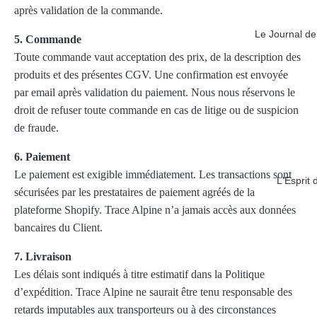
après validation de la commande.
Le Journal de
5. Commande
Toute commande vaut acceptation des prix, de la description des
produits et des présentes CGV. Une confirmation est envoyée
par email après validation du paiement. Nous nous réservons le
droit de refuser toute commande en cas de litige ou de suspicion
de fraude.
6. Paiement
Le paiement est exigible immédiatement. Les transactions sont
L'Esprit 
sécurisées par les prestataires de paiement agréés de la
plateforme Shopify. Trace Alpine n’a jamais accès aux données
bancaires du Client.
7. Livraison
Les délais sont indiqués à titre estimatif dans la Politique
d’expédition. Trace Alpine ne saurait être tenu responsable des
retards imputables aux transporteurs ou à des circonstances