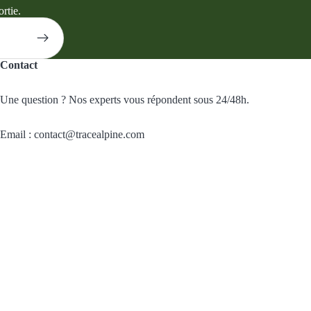
rtie.
Contact
Une question ? Nos experts vous répondent sous 24/48h.
Email : contact@tracealpine.com